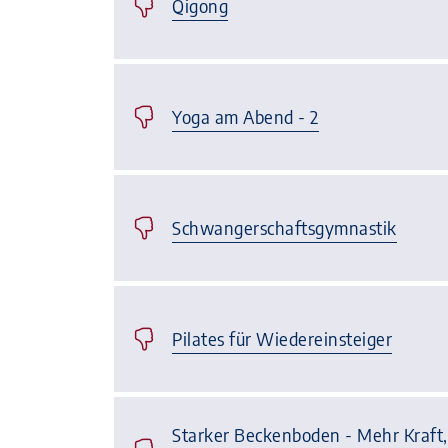
Qigong
Yoga am Abend - 2
Schwangerschaftsgymnastik
Pilates für Wiedereinsteiger
Starker Beckenboden - Mehr Kraft, 