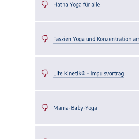
Hatha Yoga für alle
Faszien Yoga und Konzentration 
Life Kinetik® - Impulsvortrag
Mama-Baby-Yoga