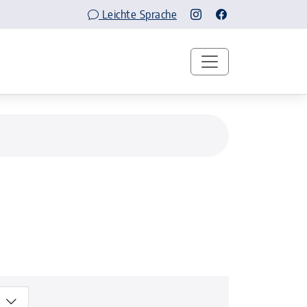
Leichte Sprache