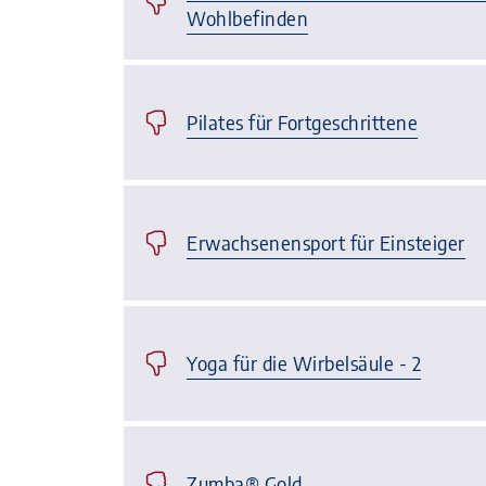
Wohlbefinden
Pilates für Fortgeschrittene
Erwachsenensport für Einsteiger
Yoga für die Wirbelsäule - 2
Zumba® Gold