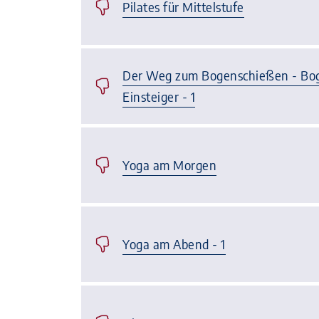
Pilates für Mittelstufe
Der Weg zum Bogenschießen - Bog
Einsteiger - 1
Yoga am Morgen
Yoga am Abend - 1