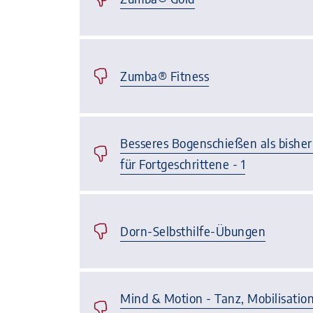
Zumba® Fitness
Besseres Bogenschießen als bishe
für Fortgeschrittene - 1
Dorn-Selbsthilfe-Übungen
Mind & Motion - Tanz, Mobilisation