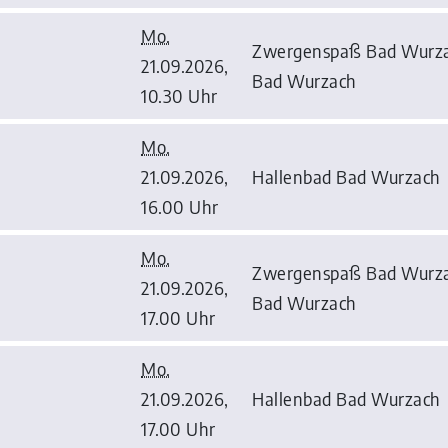
Mo.
Zwergenspaß Bad Wurzac
21.09.2026,
Bad Wurzach
10.30 Uhr
Mo.
21.09.2026,
Hallenbad Bad Wurzach
16.00 Uhr
Mo.
Zwergenspaß Bad Wurzac
21.09.2026,
Bad Wurzach
17.00 Uhr
Mo.
21.09.2026,
Hallenbad Bad Wurzach
17.00 Uhr