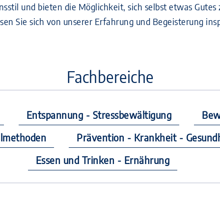
til und bieten die Möglichkeit, sich selbst etwas Gutes zu
en Sie sich von unserer Erfahrung und Begeisterung insp
Fachbereiche
Entspannung - Stressbewältigung
Bew
ilmethoden
Prävention - Krankheit - Gesund
Essen und Trinken - Ernährung