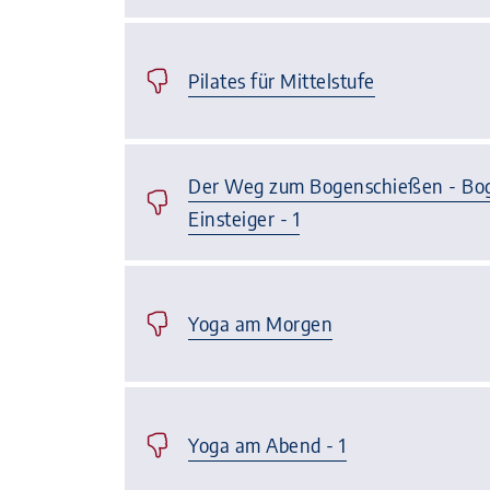
Pilates für Mittelstufe
Der Weg zum Bogenschießen - Bog
Einsteiger - 1
Yoga am Morgen
Yoga am Abend - 1