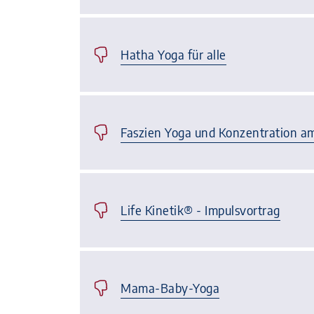
Hatha Yoga für alle
Faszien Yoga und Konzentration 
Life Kinetik® - Impulsvortrag
Mama-Baby-Yoga