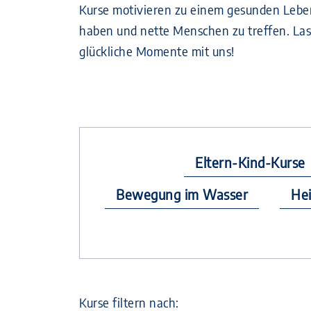
Kurse motivieren zu einem gesunden Lebenss
haben und nette Menschen zu treffen. Lass
glückliche Momente mit uns!
Eltern-Kind-Kurse
Bewegung im Wasser
He
Kurse filtern nach: