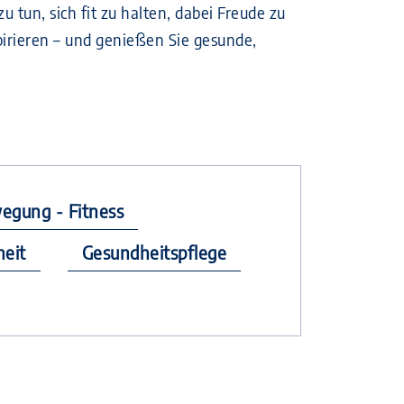
 tun, sich fit zu halten, dabei Freude zu
irieren – und genießen Sie gesunde,
egung - Fitness
heit
Gesundheitspflege