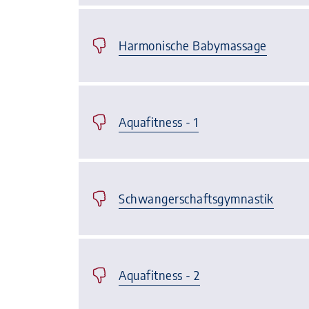
Harmonische Babymassage
Aquafitness - 1
Schwangerschaftsgymnastik
Aquafitness - 2