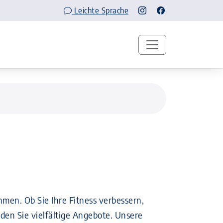
Leichte Sprache
hmen. Ob Sie Ihre Fitness verbessern,
en Sie vielfältige Angebote. Unsere