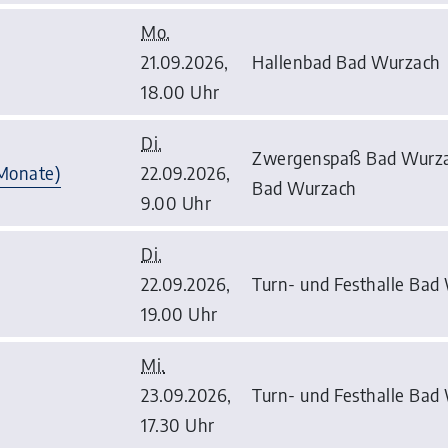
Mo.
21.09.2026,
Hallenbad Bad Wurzach
18.00 Uhr
Di.
Zwergenspaß Bad Wurzac
 Monate)
22.09.2026,
Bad Wurzach
9.00 Uhr
Di.
22.09.2026,
Turn- und Festhalle Bad
19.00 Uhr
Mi.
23.09.2026,
Turn- und Festhalle Bad
17.30 Uhr