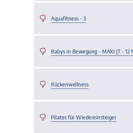
Aquafitness - 3
Babys in Bewegung - MAXI (7 - 12
Rückenwellness
Pilates für Wiedereinsteiger