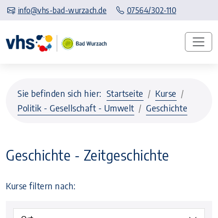
info@vhs-bad-wurzach.de
07564/302-110
Sie befinden sich hier:
Startseite
Kurse
Politik - Gesellschaft - Umwelt
Geschichte
Geschichte - Zeitgeschichte
Kurse filtern nach: