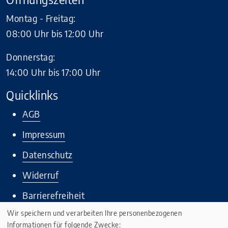
Montag - Freitag:
08:00 Uhr bis 12:00 Uhr
Donnerstag:
14:00 Uhr bis 17:00 Uhr
Quicklinks
AGB
Impressum
Datenschutz
Widerruf
Barrierefreiheit
Wir speichern und verarbeiten Ihre personenbezogenen
Informationen für folgende Zwecke: