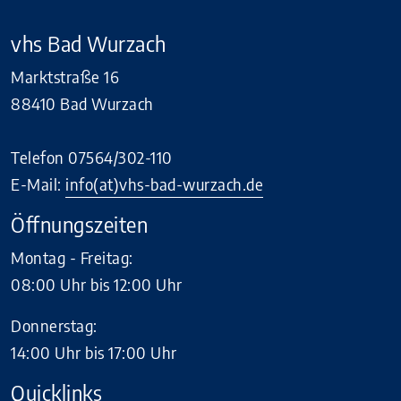
vhs Bad Wurzach
Marktstraße 16
88410 Bad Wurzach
Telefon 07564/302-110
E-Mail:
info(at)vhs-bad-wurzach.de
Öffnungszeiten
Montag - Freitag:
08:00 Uhr bis 12:00 Uhr
Donnerstag:
14:00 Uhr bis 17:00 Uhr
Quicklinks