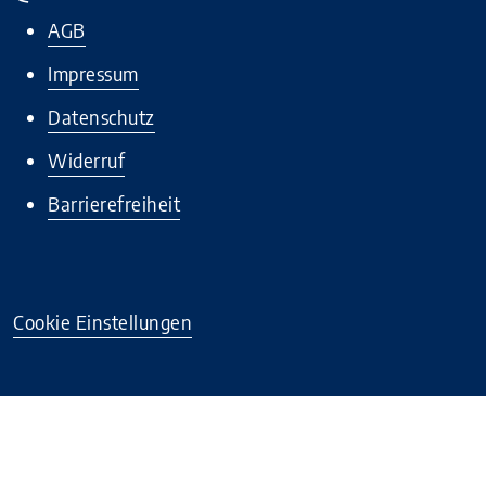
AGB
Impressum
Datenschutz
Widerruf
Barrierefreiheit
Cookie Einstellungen