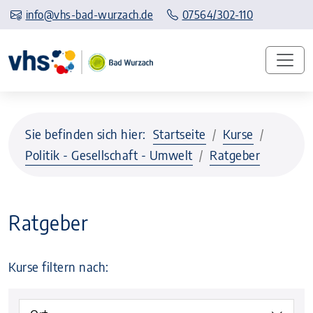
info@vhs-bad-wurzach.de
07564/302-110
Sie befinden sich hier:
Startseite
Kurse
Politik - Gesellschaft - Umwelt
Ratgeber
Ratgeber
Kurse filtern nach: