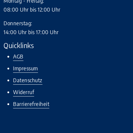
Montag - Freitag:
08:00 Uhr bis 12:00 Uhr
Donnerstag:
14:00 Uhr bis 17:00 Uhr
Quicklinks
AGB
Impressum
Datenschutz
Widerruf
Barrierefreiheit