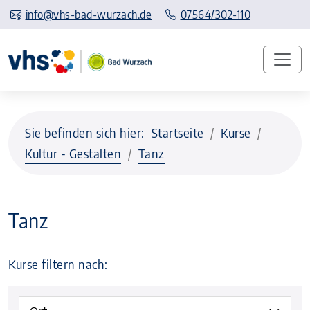
info@vhs-bad-wurzach.de
07564/302-110
Sie befinden sich hier:
Startseite
Kurse
Kultur - Gestalten
Tanz
Tanz
Kurse filtern nach: