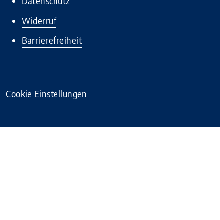
Datenschutz
Widerruf
Barrierefreiheit
Cookie Einstellungen