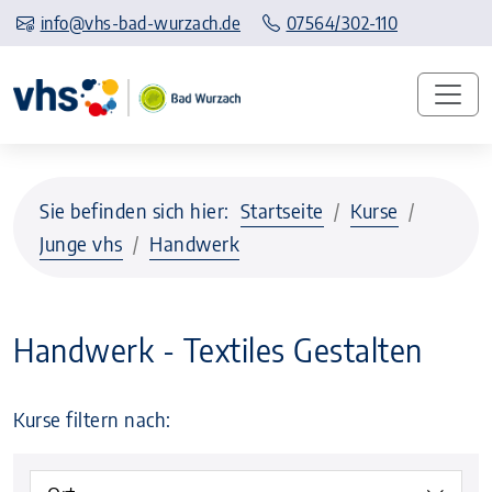
info@vhs-bad-wurzach.de
07564/302-110
Sie befinden sich hier:
Startseite
Kurse
Junge vhs
Handwerk
Handwerk - Textiles Gestalten
Kurse filtern nach: