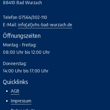
88410 Bad Wurzach
Telefon 07564/302-110
E-Mail:
info(at)vhs-bad-wurzach.de
Öffnungszeiten
Montag - Freitag:
08:00 Uhr bis 12:00 Uhr
Donnerstag:
14:00 Uhr bis 17:00 Uhr
Quicklinks
AGB
Impressum