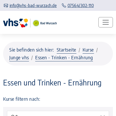
info@vhs-bad-wurzach.de
07564/302-110
Sie befinden sich hier:
Startseite
Kurse
Junge vhs
Essen - Trinken - Ernährung
Essen und Trinken - Ernährung
Kurse filtern nach: