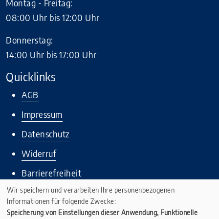
Montag - Freitag:
08:00 Uhr bis 12:00 Uhr
Donnerstag:
14:00 Uhr bis 17:00 Uhr
Quicklinks
AGB
Impressum
Datenschutz
Widerruf
Barrierefreiheit
Wir speichern und verarbeiten Ihre personenbezogenen
Informationen für folgende Zwecke:
Speicherung von Einstellungen dieser Anwendung, Funktionelle