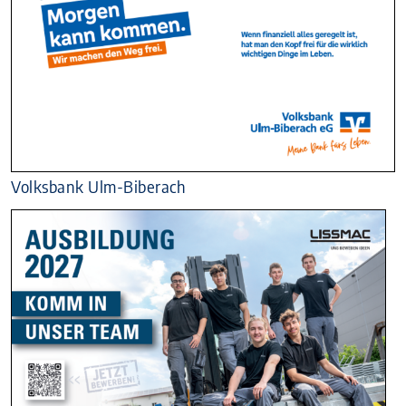
Volksbank Ulm-Biberach