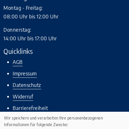
Montag - Freitag:
08:00 Uhr bis 12:00 Uhr
Donnerstag:
14:00 Uhr bis 17:00 Uhr
Quicklinks
AGB
Impressum
Datenschutz
Widerruf
Barrierefreiheit
Wir speichern und verarbeiten Ihre personenbezogenen
Informationen für folgende Zwecke: