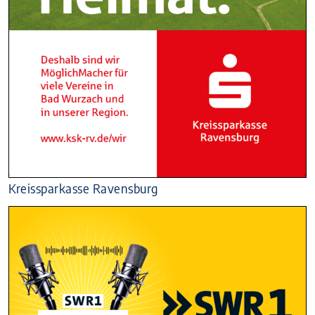
Kreissparkasse Ravensburg