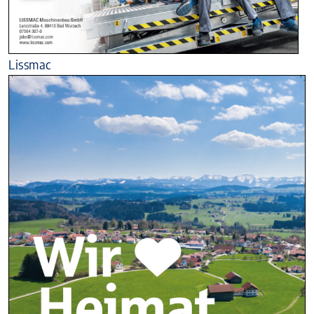
Lissmac