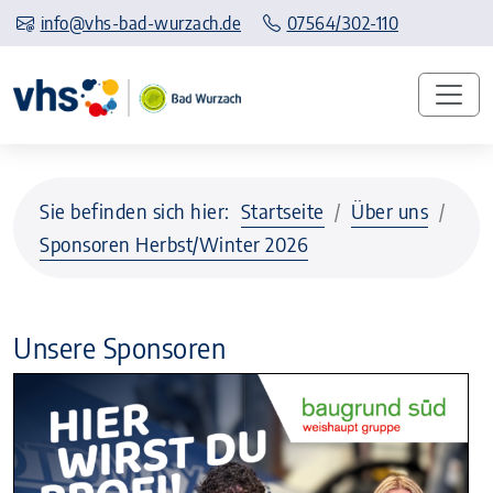
info@vhs-bad-wurzach.de
07564/302-110
Sie befinden sich hier:
Startseite
Über uns
Sponsoren Herbst/Winter 2026
Unsere Sponsoren