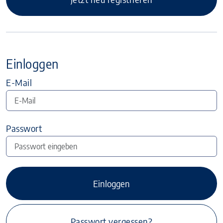
Einloggen
E-Mail
Passwort
Einloggen
Passwort vergessen?