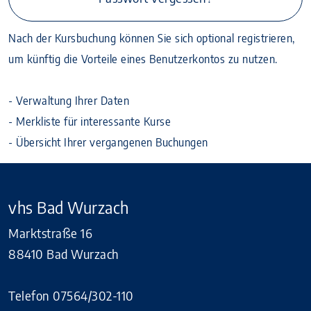
Nach der Kursbuchung können Sie sich optional registrieren,
um künftig die Vorteile eines Benutzerkontos zu nutzen.
- Verwaltung Ihrer Daten
- Merkliste für interessante Kurse
- Übersicht Ihrer vergangenen Buchungen
vhs Bad Wurzach
Marktstraße 16
88410 Bad Wurzach
Telefon 07564/302-110