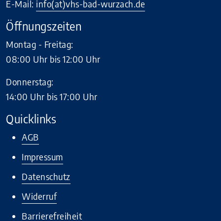
E-Mail:
info(at)vhs-bad-wurzach.de
Öffnungszeiten
Montag - Freitag:
08:00 Uhr bis 12:00 Uhr
Donnerstag:
14:00 Uhr bis 17:00 Uhr
Quicklinks
AGB
Impressum
Datenschutz
Widerruf
Barrierefreiheit