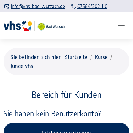
info@vhs-bad-wurzach.de
07564/302-110
Sie befinden sich hier:
Startseite
Kurse
Junge vhs
Bereich für Kunden
Sie haben kein Benutzerkonto?
Jetzt neu registrieren