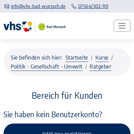
info@vhs-bad-wurzach.de
07564/302-110
Sie befinden sich hier:
Startseite
Kurse
Politik - Gesellschaft - Umwelt
Ratgeber
Bereich für Kunden
Sie haben kein Benutzerkonto?
Jetzt neu registrieren