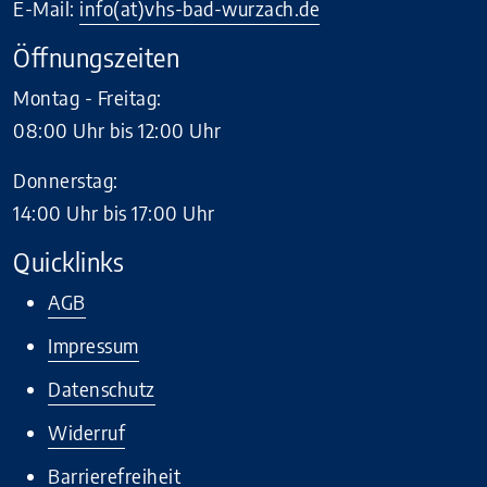
E-Mail:
info(at)vhs-bad-wurzach.de
Öffnungszeiten
Montag - Freitag:
08:00 Uhr bis 12:00 Uhr
Donnerstag:
14:00 Uhr bis 17:00 Uhr
Quicklinks
AGB
Impressum
Datenschutz
Widerruf
Barrierefreiheit