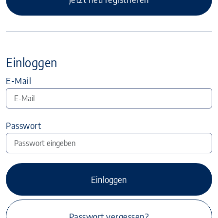
Einloggen
E-Mail
Passwort
Einloggen
Passwort vergessen?