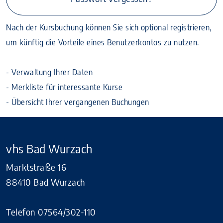
Nach der Kursbuchung können Sie sich optional registrieren,
um künftig die Vorteile eines Benutzerkontos zu nutzen.
- Verwaltung Ihrer Daten
- Merkliste für interessante Kurse
- Übersicht Ihrer vergangenen Buchungen
vhs Bad Wurzach
Marktstraße 16
88410 Bad Wurzach
Telefon 07564/302-110