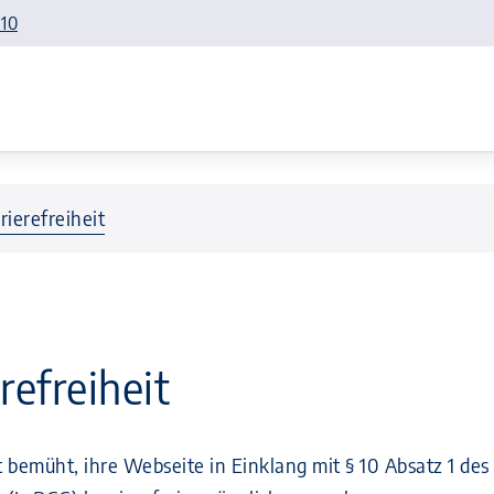
110
rierefreiheit
refreiheit
 bemüht, ihre Webseite in Einklang mit § 10 Absatz 1 des