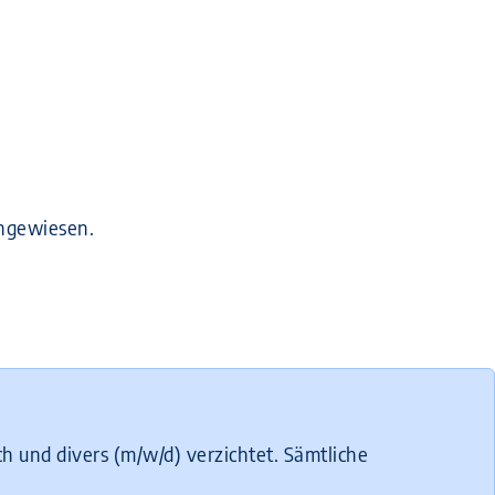
ingewiesen.
h und divers (m/w/d) verzichtet. Sämtliche