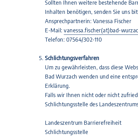
Sollten Ihnen weitere bestehende Barr
Inhalten benötigen, senden Sie uns bi
Ansprechpartnerin: Vanessa Fischer
E-Mail:
vanessa.fischer(at)bad-wurza
Telefon: 07564/302-110
Schlichtungsverfahren
Um zu gewährleisten, dass diese Webs
Bad Wurzach wenden und eine entspre
Erklärung.
Falls wir Ihnen nicht oder nicht zufr
Schlichtungsstelle des Landeszentrums
Landeszentrum Barrierefreiheit
Schlichtungsstelle