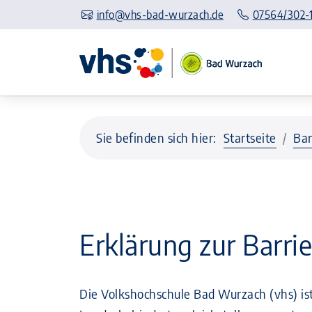
info@vhs-bad-wurzach.de
07564/302-
Sie befinden sich hier:
Startseite
Bar
Erklärung zur Barrie
Die Volkshochschule Bad Wurzach (vhs) ist