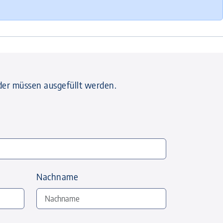
der müssen ausgefüllt werden.
Nachname