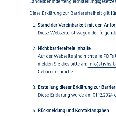
Landesbehindertengleichstellungsgesetzes
Diese Erklärung zur Barrierefreiheit gilt fü
Stand der Vereinbarkeit mit den Anfo
Diese Webseite ist wegen der folgende
Nicht barrierefreie Inhalte
Auf der Webseite sind nicht alle PDFs
melden Sie dies bitte an:
info(at)vhs-
Gebärdensprache.
Erstellung dieser Erklärung zur Barrier
Diese Erklärung wurde am 01.12.2024 er
Rückmeldung und Kontaktangaben