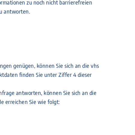
ormationen zu noch nicht barrierefreien
zu antworten.
ngen genügen, können Sie sich an die vhs
aten finden Sie unter Ziffer 4 dieser
Anfrage antworten, können Sie sich an die
 erreichen Sie wie folgt: