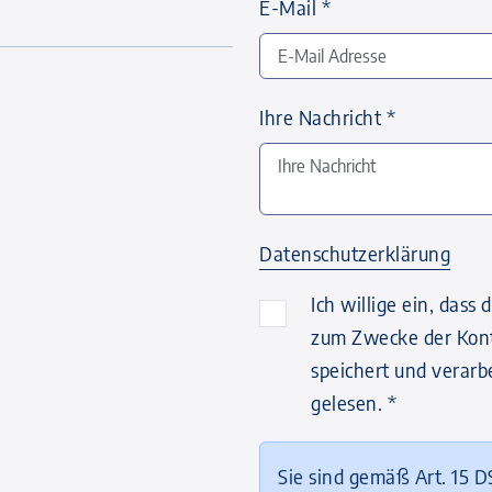
E-Mail
*
Ihre Nachricht
*
Datenschutzerklärung
Ich willige ein, das
zum Zwecke der Kon
speichert und verarb
gelesen.
*
Sie sind gemäß Art. 15 D