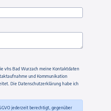
s die vhs Bad Wurzach meine Kontaktdaten
taktaufnahme und Kommunikation
eitet. Die Datenschutzerklärung habe ich
SGVO jederzeit berechtigt, gegenüber