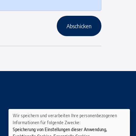
Abschicken
Wir speichern und verarbeiten Ihre personenbezogenen
Informationen für folgende Zwecke:
Speicherung von Einstellungen dieser Anwendung,