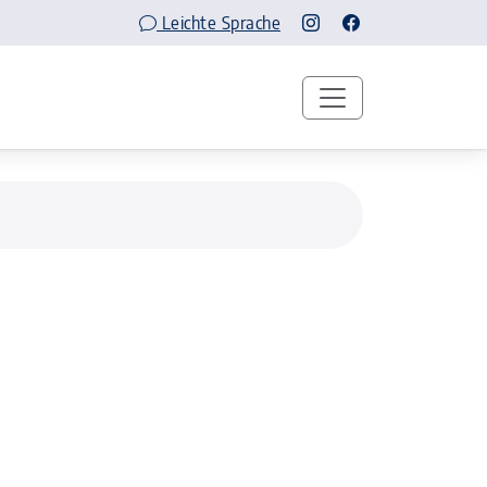
Leichte Sprache