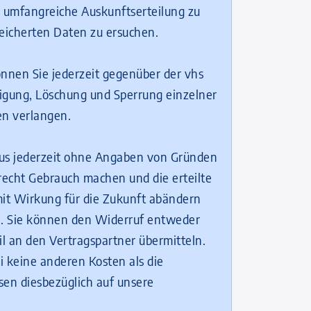
 umfangreiche Auskunftserteilung zu
peicherten Daten zu ersuchen.
nen Sie jederzeit gegenüber der vhs
igung, Löschung und Sperrung einzelner
en verlangen.
us jederzeit ohne Angaben von Gründen
echt Gebrauch machen und die erteilte
mit Wirkung für die Zukunft abändern
n. Sie können den Widerruf entweder
il an den Vertragspartner übermitteln.
 keine anderen Kosten als die
sen diesbezüglich auf unsere