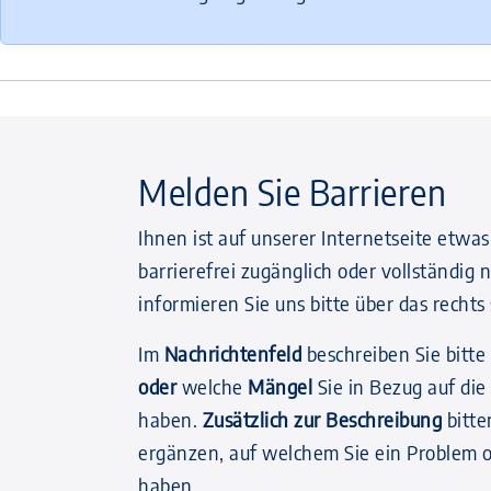
Melden Sie Barrieren
Ihnen ist auf unserer Internetseite etwas
barrierefrei zugänglich oder vollständig 
informieren Sie uns bitte über das recht
Im
Nachrichtenfeld
beschreiben Sie bitte
oder
welche
Mängel
Sie in Bezug auf die
haben.
Zusätzlich zur Beschreibung
bitte
ergänzen, auf welchem Sie ein Problem o
haben.