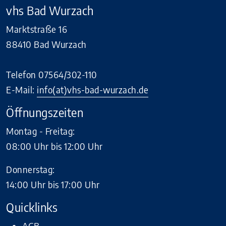
vhs Bad Wurzach
Marktstraße 16
88410 Bad Wurzach
Telefon 07564/302-110
E-Mail:
info(at)vhs-bad-wurzach.de
Öffnungszeiten
Montag - Freitag:
08:00 Uhr bis 12:00 Uhr
Donnerstag:
14:00 Uhr bis 17:00 Uhr
Quicklinks
AGB