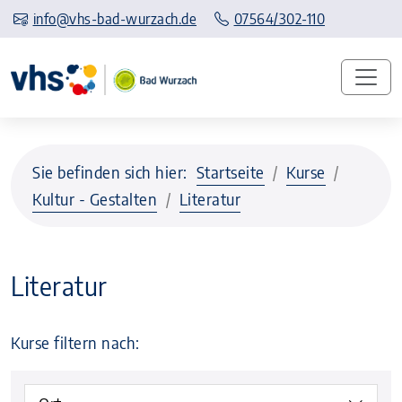
info@vhs-bad-wurzach.de
07564/302-110
Sie befinden sich hier:
Startseite
Kurse
Kultur - Gestalten
Literatur
Literatur
Kurse filtern nach: