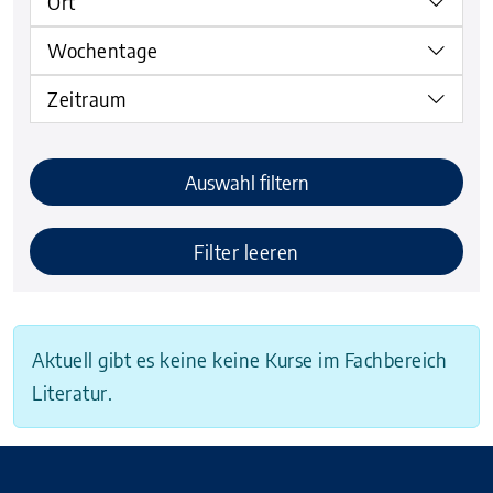
Ort
Wochentage
Zeitraum
Auswahl filtern
Filter leeren
Aktuell gibt es keine keine Kurse im Fachbereich
Literatur.