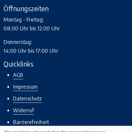
Öffnungszeiten
Montag - Freitag:
08:00 Uhr bis 12:00 Uhr
Donnerstag:
14:00 Uhr bis 17:00 Uhr
Quicklinks
AGB
Impressum
Datenschutz
Widerruf
Barrierefreiheit