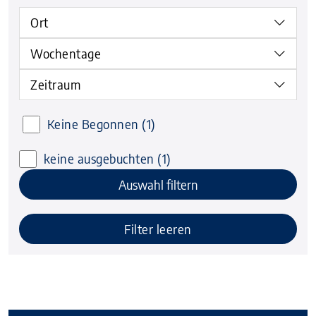
Ort
Wochentage
Zeitraum
Keine Begonnen
(1)
keine ausgebuchten
(1)
Auswahl filtern
Filter leeren