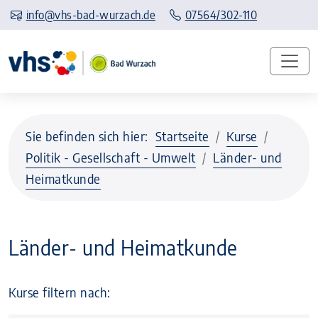
info@vhs-bad-wurzach.de
07564/302-110
Sie befinden sich hier:
Startseite
Kurse
Politik - Gesellschaft - Umwelt
Länder- und
Heimatkunde
Länder- und Heimatkunde
Kurse filtern nach: